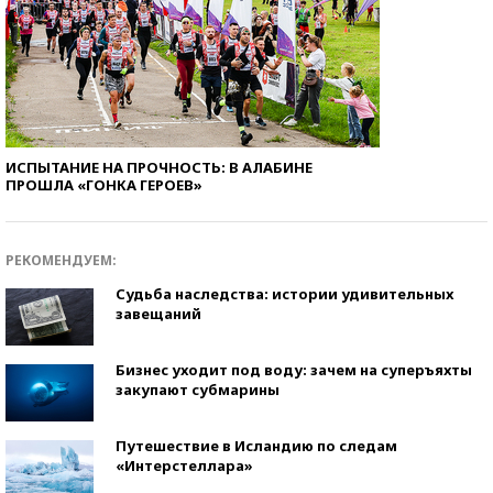
ИСПЫТАНИЕ НА ПРОЧНОСТЬ: В АЛАБИНЕ
ПРОШЛА «ГОНКА ГЕРОЕВ»
РЕКОМЕНДУЕМ:
Судьба наследства: истории удивительных
завещаний
Бизнес уходит под воду: зачем на суперъяхты
закупают субмарины
Путешествие в Исландию по следам
«Интерстеллара»