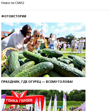
Кто изобрел средства связи?
Новости СМИ2
ФОТОИСТОРИИ
ПРАЗДНИК, ГДЕ ОГУРЕЦ — ВСЕМУ ГОЛОВА!