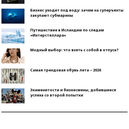
Бизнес уходит под воду: зачем на суперъяхты
закупают субмарины
Путешествие в Исландию по следам
«Интерстеллара»
Модный выбор: что взять с собой в отпуск?
Самая трендовая обувь лета – 2026
Знаменитости и бизнесмены, добившиеся
успеха со второй попытки
Как защититься от солнца на курорте?