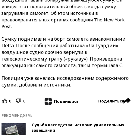
увидел этот подозрительный объект, когда сумку
загружали в самолет. Об этом источники в
правоохранительных органах сообщили The New York
Post.
Сумку поднимали на борт самолета авиакомпании
Delta. После сообщения работника «Ла Гуардии»
воздушное судно срочно вернули к
телескопическому трапу («рукаву»). Произведена
эвакуация как самого самолета, так и терминала С.
Полиция уже занялась исследованием содержимого
сумки, добавили источники.
0
0
Поделиться
Подпишись
РЕКОМЕНДУЕМ:
Судьба наследства: истории удивительных
завещаний