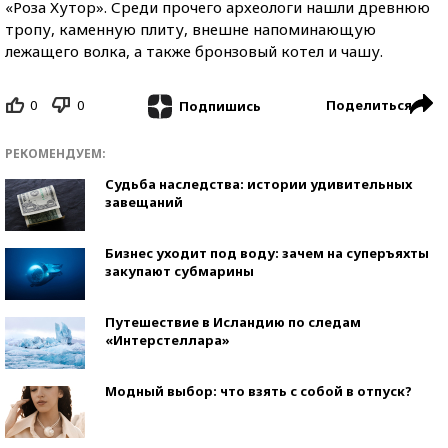
«Роза Хутор». Среди прочего археологи нашли древнюю
тропу, каменную плиту, внешне напоминающую
лежащего волка, а также бронзовый котел и чашу.
0
0
Поделиться
Подпишись
РЕКОМЕНДУЕМ:
Судьба наследства: истории удивительных
завещаний
Бизнес уходит под воду: зачем на суперъяхты
закупают субмарины
Путешествие в Исландию по следам
«Интерстеллара»
Модный выбор: что взять с собой в отпуск?