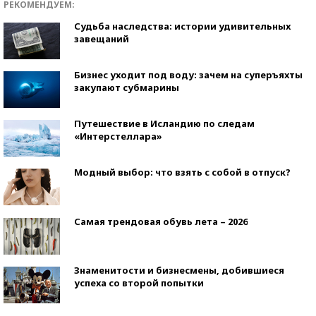
РЕКОМЕНДУЕМ:
Судьба наследства: истории удивительных
завещаний
Бизнес уходит под воду: зачем на суперъяхты
закупают субмарины
Путешествие в Исландию по следам
«Интерстеллара»
Модный выбор: что взять с собой в отпуск?
Самая трендовая обувь лета – 2026
Знаменитости и бизнесмены, добившиеся
успеха со второй попытки