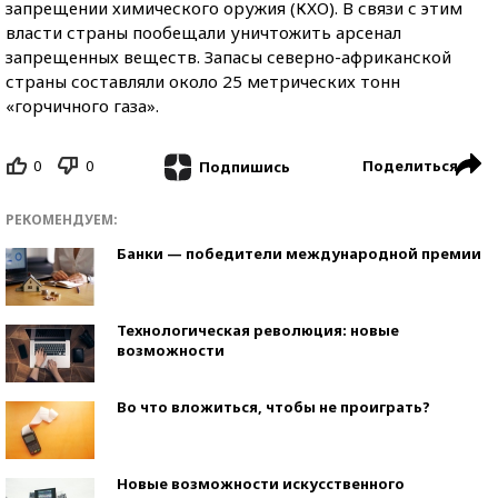
запрещении химического оружия (КХО). В связи с этим
власти страны пообещали уничтожить арсенал
запрещенных веществ. Запасы северно-африканской
страны составляли около 25 метрических тонн
«горчичного газа».
0
0
Поделиться
Подпишись
РЕКОМЕНДУЕМ:
Банки — победители международной премии
Технологическая революция: новые
возможности
Во что вложиться, чтобы не проиграть?
Новые возможности искусственного