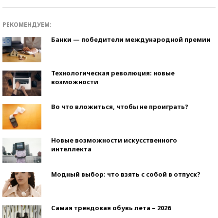
РЕКОМЕНДУЕМ:
Банки — победители международной премии
Технологическая революция: новые
возможности
Во что вложиться, чтобы не проиграть?
Новые возможности искусственного
интеллекта
Модный выбор: что взять с собой в отпуск?
Самая трендовая обувь лета – 2026