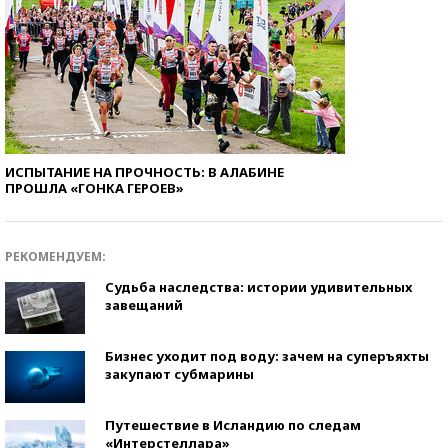
ИСПЫТАНИЕ НА ПРОЧНОСТЬ: В АЛАБИНЕ
ПРОШЛА «ГОНКА ГЕРОЕВ»
РЕКОМЕНДУЕМ:
Судьба наследства: истории удивительных
завещаний
Бизнес уходит под воду: зачем на суперъяхты
закупают субмарины
Путешествие в Исландию по следам
«Интерстеллара»