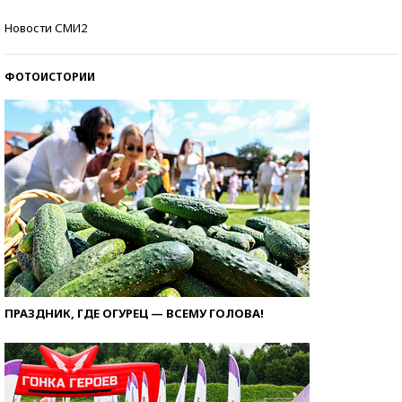
Кто изобрел средства связи?
Новости СМИ2
ФОТОИСТОРИИ
ПРАЗДНИК, ГДЕ ОГУРЕЦ — ВСЕМУ ГОЛОВА!