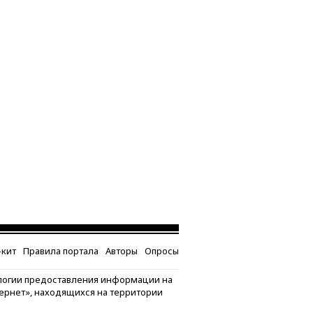
кит
Правила портала
Авторы
Опросы
логии предоставления информации на
тернет», находящихся на территории