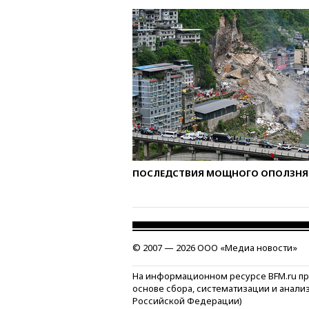
ПОСЛЕДСТВИЯ МОЩНОГО ОПОЛЗНЯ 
© 2007 — 2026 ООО «Медиа новости»
На информационном ресурсе BFM.ru п
основе сбора, систематизации и анали
Российской Федерации)