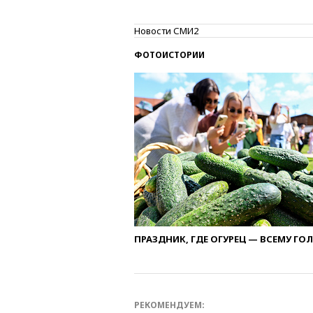
Новости СМИ2
ФОТОИСТОРИИ
ПРАЗДНИК, ГДЕ ОГУРЕЦ — ВСЕМУ ГО
РЕКОМЕНДУЕМ: