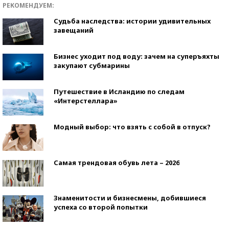
РЕКОМЕНДУЕМ:
Судьба наследства: истории удивительных
завещаний
Бизнес уходит под воду: зачем на суперъяхты
закупают субмарины
Путешествие в Исландию по следам
«Интерстеллара»
Модный выбор: что взять с собой в отпуск?
Самая трендовая обувь лета – 2026
Знаменитости и бизнесмены, добившиеся
успеха со второй попытки