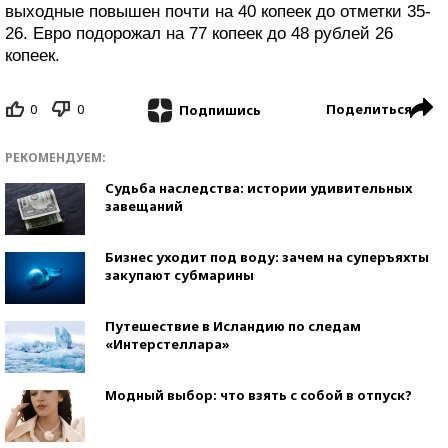
выходные повышен почти на 40 копеек до отметки 35-
26. Евро подорожал на 77 копеек до 48 рублей 26
копеек.
0
0
Поделиться
Подпишись
РЕКОМЕНДУЕМ:
Судьба наследства: истории удивительных
завещаний
Бизнес уходит под воду: зачем на суперъяхты
закупают субмарины
Путешествие в Исландию по следам
«Интерстеллара»
Модный выбор: что взять с собой в отпуск?