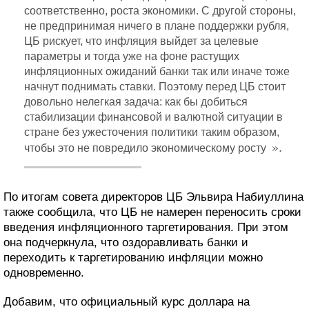
соответственно, роста экономики. С другой стороны,
не предпринимая ничего в плане поддержки рубля,
ЦБ рискует, что инфляция выйдет за целевые
параметры и тогда уже на фоне растущих
инфляционных ожиданий банки так или иначе тоже
начнут поднимать ставки. Поэтому перед ЦБ стоит
довольно нелегкая задача: как бы добиться
стабилизации финансовой и валютной ситуации в
стране без ужесточения политики таким образом,
».
чтобы это не повредило экономическому росту
По итогам совета директоров ЦБ Эльвира Набиуллина
также сообщила, что ЦБ не намерен переносить сроки
введения инфляционного таргетирования. При этом
она подчеркнула, что оздоравливать банки и
переходить к таргетированию инфляции можно
одновременно.
Добавим, что официальный курс доллара на