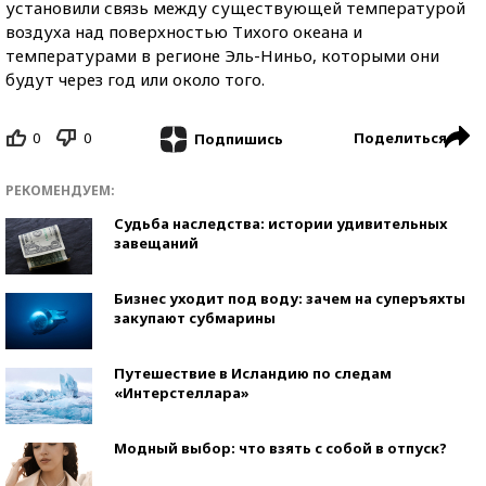
установили связь между существующей температурой
воздуха над поверхностью Тихого океана и
температурами в регионе Эль-Ниньо, которыми они
будут через год или около того.
0
0
Поделиться
Подпишись
РЕКОМЕНДУЕМ:
Судьба наследства: истории удивительных
завещаний
Бизнес уходит под воду: зачем на суперъяхты
закупают субмарины
Путешествие в Исландию по следам
«Интерстеллара»
Модный выбор: что взять с собой в отпуск?