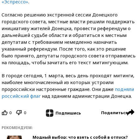
«Эспрессо»
.
Согласно решению экстренной сессии Донецкого
городского совета, местные власти решили поддержать
инициативу жителей Донецка, провести референдум о
дальнейшей судьбе области и обратиться к местным
депутатам с требованием немедленно назначить
указанный референдум. После того, как это решение
было принято, депутаты городского совета отправились
на площадь, чтобы зачитать его текст митингующим.
В городе сегодня, 1 марта, весь день проходят митинги,
наиболее многочисленный из которых устроили
пророссийски настроенные граждане. Они даже
подняли
российский флаг
над зданием администрации Донецка.
0
0
Поделиться
Подпишись
РЕКОМЕНДУЕМ:
Модный выбор: что взять с собой в отпуск?