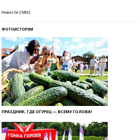
Самые модные пляжи — 2026
Новости СМИ2
ФОТОИСТОРИИ
ПРАЗДНИК, ГДЕ ОГУРЕЦ — ВСЕМУ ГОЛОВА!