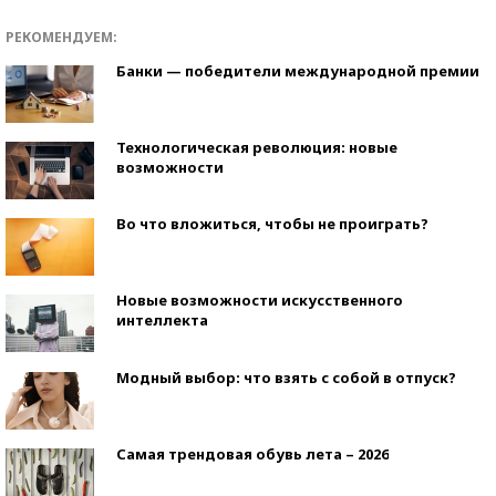
РЕКОМЕНДУЕМ:
Банки — победители международной премии
Технологическая революция: новые
возможности
Во что вложиться, чтобы не проиграть?
Новые возможности искусственного
интеллекта
Модный выбор: что взять с собой в отпуск?
Самая трендовая обувь лета – 2026