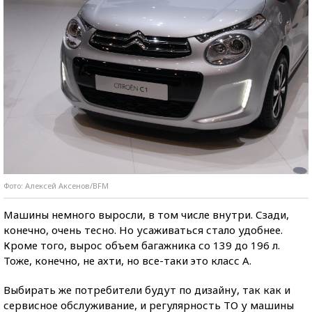
Фото: Алексей Аксенов/BFM
Машины немного выросли, в том числе внутри. Сзади,
конечно, очень тесно. Но усаживаться стало удобнее.
Кроме того, вырос объем багажника со 139 до 196 л.
Тоже, конечно, не ахти, но все-таки это класс А.
Выбирать же потребители будут по дизайну, так как и
сервисное обслуживание, и регулярность ТО у машины