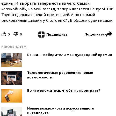
едины. И выбрать теперь есть из чего. Самой
«спокойной», на мой взгляд, теперь является Peugeot 108.
Toyota сделана с некой претензией. А вот самый
рискованный дизайн у Citoroen С1. В общем судите сами.
0
0
Поделиться
Подпишись
РЕКОМЕНДУЕМ:
Банки — победители международной премии
Технологическая революция: новые
возможности
Во что вложиться, чтобы не проиграть?
Новые возможности искусственного
интеллекта