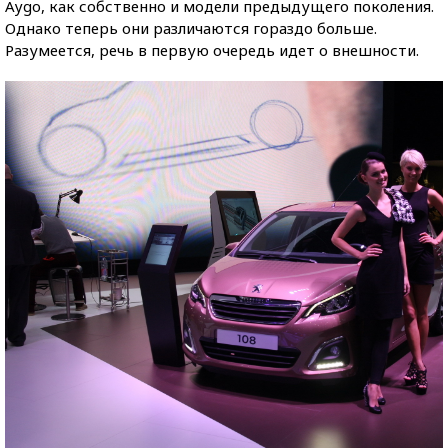
Aygo, как собственно и модели предыдущего поколения.
Однако теперь они различаются гораздо больше.
Разумеется, речь в первую очередь идет о внешности.