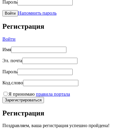
Пароль
Напомнить пароль
Войти
Регистрация
Войти
Имя
Эл. почта
Пароль
Код.слово
Я принимаю
правила портала
Зарегистрироваться
Регистрация
Поздравляем, ваша регистрация успешно пройдена!