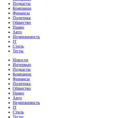
Подкасты
Компании
Финансы
Политика
Общество
Право
Авто
Недвижимость
IT
Стиль
Тесты
Новости
Интервью
Подкасты
Компании
Финансы
Политика
Общество
Право
Авто
Недвижимость
IT
Стиль
Тесты