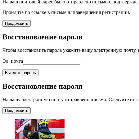
На ваш почтовый адрес было отправлено письмо с подтвержде
Пройдите по ссылке в письме для завершения регистрации.
Продолжить
Восстановление пароля
Чтобы восстановить пароль укажите вашу электронную почту, и
Эл. почта
Выслать пароль
Восстановление пароля
На вашу электронную почту отправлено письмо. Следуйте инс
Продолжить