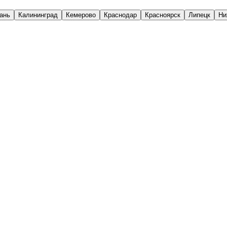
ань
Калининград
Кемерово
Краснодар
Красноярск
Липецк
Ни