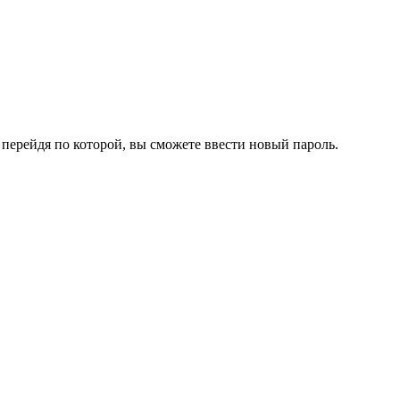
перейдя по которой, вы сможете ввести новый пароль.