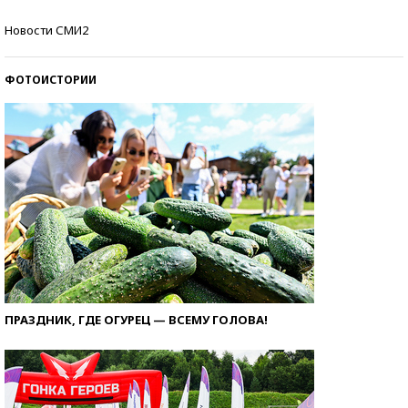
Самые модные пляжи — 2026
Новости СМИ2
ФОТОИСТОРИИ
ПРАЗДНИК, ГДЕ ОГУРЕЦ — ВСЕМУ ГОЛОВА!