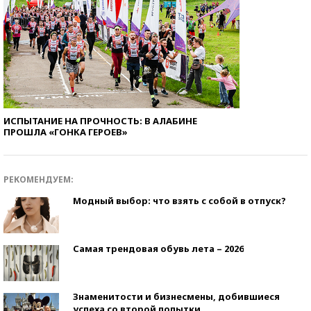
ИСПЫТАНИЕ НА ПРОЧНОСТЬ: В АЛАБИНЕ
ПРОШЛА «ГОНКА ГЕРОЕВ»
РЕКОМЕНДУЕМ:
Модный выбор: что взять с собой в отпуск?
Самая трендовая обувь лета – 2026
Знаменитости и бизнесмены, добившиеся
успеха со второй попытки