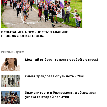
ИСПЫТАНИЕ НА ПРОЧНОСТЬ: В АЛАБИНЕ
ПРОШЛА «ГОНКА ГЕРОЕВ»
РЕКОМЕНДУЕМ:
Модный выбор: что взять с собой в отпуск?
Самая трендовая обувь лета – 2026
Знаменитости и бизнесмены, добившиеся
успеха со второй попытки