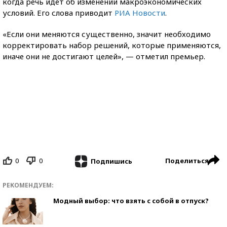
когда речь идет об изменении макроэкономических
условий. Его слова приводит
РИА Новости
.
«Если они меняются существенно, значит необходимо
корректировать набор решений, которые применяются,
иначе они не достигают целей», — отметил премьер.
0
0
Поделиться
Подпишись
РЕКОМЕНДУЕМ:
Модный выбор: что взять с собой в отпуск?