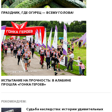
ПРАЗДНИК, ГДЕ ОГУРЕЦ — ВСЕМУ ГОЛОВА!
ИСПЫТАНИЕ НА ПРОЧНОСТЬ: В АЛАБИНЕ
ПРОШЛА «ГОНКА ГЕРОЕВ»
РЕКОМЕНДУЕМ:
Судьба наследства: истории удивительных