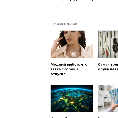
РЕКОМЕНДУЕМ:
Модный выбор: что
Самая тре
взять с собой в
обувь лета
отпуск?