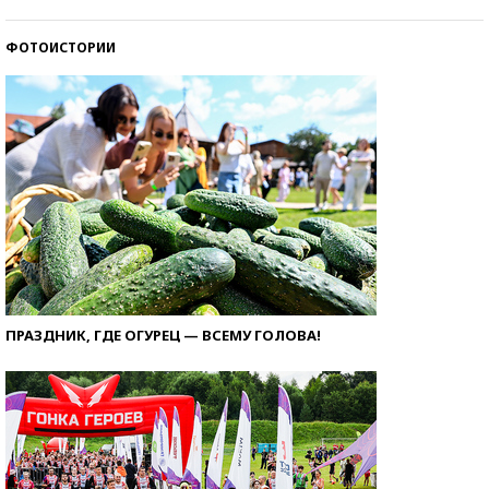
ФОТОИСТОРИИ
ПРАЗДНИК, ГДЕ ОГУРЕЦ — ВСЕМУ ГОЛОВА!