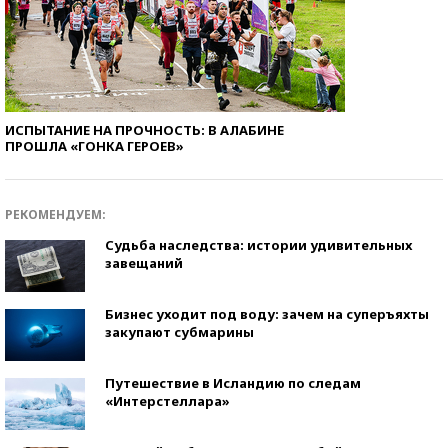
ИСПЫТАНИЕ НА ПРОЧНОСТЬ: В АЛАБИНЕ
ПРОШЛА «ГОНКА ГЕРОЕВ»
РЕКОМЕНДУЕМ:
Судьба наследства: истории удивительных
завещаний
Бизнес уходит под воду: зачем на суперъяхты
закупают субмарины
Путешествие в Исландию по следам
«Интерстеллара»