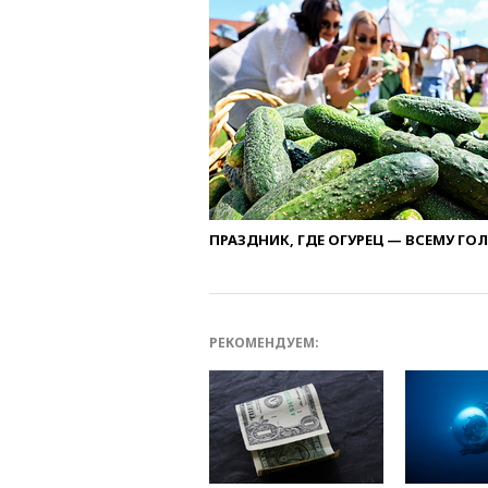
ПРАЗДНИК, ГДЕ ОГУРЕЦ — ВСЕМУ ГО
РЕКОМЕНДУЕМ: