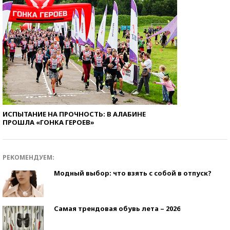
ИСПЫТАНИЕ НА ПРОЧНОСТЬ: В АЛАБИНЕ
ПРОШЛА «ГОНКА ГЕРОЕВ»
РЕКОМЕНДУЕМ:
Модный выбор: что взять с собой в отпуск?
Самая трендовая обувь лета – 2026