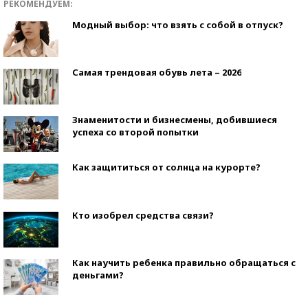
РЕКОМЕНДУЕМ:
Модный выбор: что взять с собой в отпуск?
Самая трендовая обувь лета – 2026
Знаменитости и бизнесмены, добившиеся
успеха со второй попытки
Как защититься от солнца на курорте?
Кто изобрел средства связи?
Как научить ребенка правильно обращаться с
деньгами?