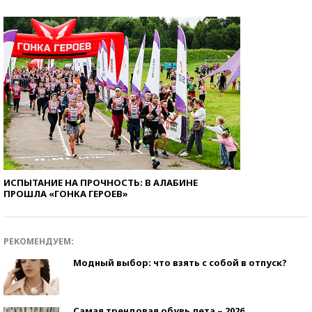
ИСПЫТАНИЕ НА ПРОЧНОСТЬ: В АЛАБИНЕ
ПРОШЛА «ГОНКА ГЕРОЕВ»
РЕКОМЕНДУЕМ:
Модный выбор: что взять с собой в отпуск?
Самая трендовая обувь лета – 2026