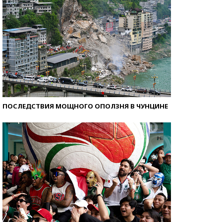
ПОСЛЕДСТВИЯ МОЩНОГО ОПОЛЗНЯ В ЧУНЦИНЕ