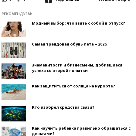
РЕКОМЕНДУЕМ:
Модный выбор: что взять с собой в отпуск?
Самая трендовая обувь лета – 2026
Знаменитости и бизнесмены, добившиеся
успеха со второй попытки
Как защититься от солнца на курорте?
Кто изобрел средства связи?
Как научить ребенка правильно обращаться с
деньгами?