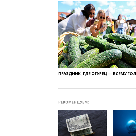
ПРАЗДНИК, ГДЕ ОГУРЕЦ — ВСЕМУ ГО
РЕКОМЕНДУЕМ: