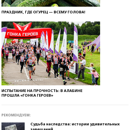
ПРАЗДНИК, ГДЕ ОГУРЕЦ — ВСЕМУ ГОЛОВА!
ИСПЫТАНИЕ НА ПРОЧНОСТЬ: В АЛАБИНЕ
ПРОШЛА «ГОНКА ГЕРОЕВ»
РЕКОМЕНДУЕМ:
Судьба наследства: истории удивительных
завещаний