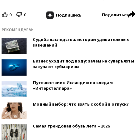
0
0
Поделиться
Подпишись
РЕКОМЕНДУЕМ:
Судьба наследства: истории удивительных
завещаний
Бизнес уходит под воду: зачем на суперъяхты
закупают субмарины
Путешествие в Исландию по следам
«Интерстеллара»
Модный выбор: что взять с собой в отпуск?
Самая трендовая обувь лета – 2026