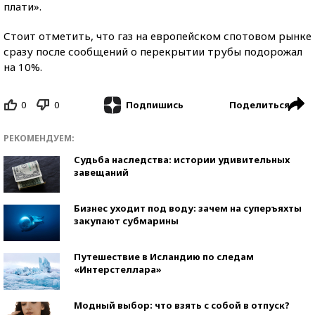
плати».
Стоит отметить, что газ на европейском спотовом рынке
сразу после сообщений о перекрытии трубы подорожал
на 10%.
0
0
Поделиться
Подпишись
РЕКОМЕНДУЕМ:
Судьба наследства: истории удивительных
завещаний
Бизнес уходит под воду: зачем на суперъяхты
закупают субмарины
Путешествие в Исландию по следам
«Интерстеллара»
Модный выбор: что взять с собой в отпуск?