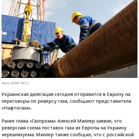
Фото: ИТАР-ТАСС
Украинская делегация сегодня отправится в Европу на
переговоры по реверсу газа, сообщают представители
«Нафтогаза».
Ранее глава «Газпрома» Алексей Миллер заявил, что
реверсная схема поставок газа из Европы на Украину
нереализуема. Миллер также сообщил, что с российской