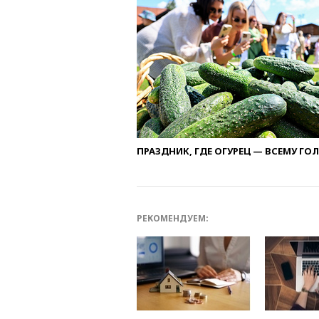
ПРАЗДНИК, ГДЕ ОГУРЕЦ — ВСЕМУ ГО
РЕКОМЕНДУЕМ: