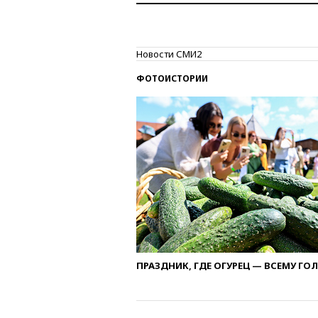
Новости СМИ2
ФОТОИСТОРИИ
ПРАЗДНИК, ГДЕ ОГУРЕЦ — ВСЕМУ ГО