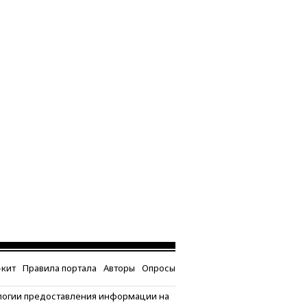
кит
Правила портала
Авторы
Опросы
логии предоставления информации на