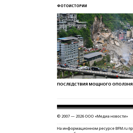
ФОТОИСТОРИИ
ПОСЛЕДСТВИЯ МОЩНОГО ОПОЛЗНЯ 
© 2007 — 2026 ООО «Медиа новости»
На информационном ресурсе BFM.ru п