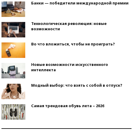
Банки — победители международной премии
Технологическая революция: новые
возможности
Во что вложиться, чтобы не проиграть?
Новые возможности искусственного
интеллекта
Модный выбор: что взять с собой в отпуск?
Самая трендовая обувь лета – 2026
Знаменитости и бизнесмены, добившиеся успеха
со второй попытки