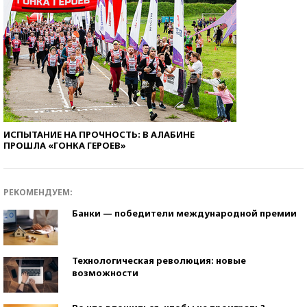
ИСПЫТАНИЕ НА ПРОЧНОСТЬ: В АЛАБИНЕ
ПРОШЛА «ГОНКА ГЕРОЕВ»
РЕКОМЕНДУЕМ:
Банки — победители международной премии
Технологическая революция: новые
возможности