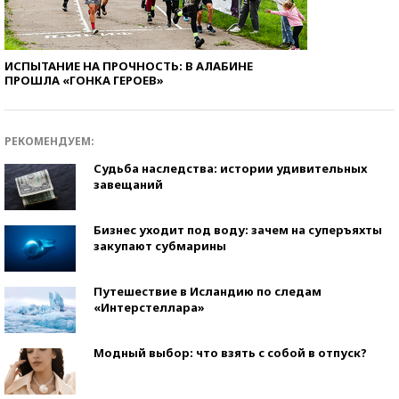
ИСПЫТАНИЕ НА ПРОЧНОСТЬ: В АЛАБИНЕ
ПРОШЛА «ГОНКА ГЕРОЕВ»
РЕКОМЕНДУЕМ:
Судьба наследства: истории удивительных
завещаний
Бизнес уходит под воду: зачем на суперъяхты
закупают субмарины
Путешествие в Исландию по следам
«Интерстеллара»
Модный выбор: что взять с собой в отпуск?