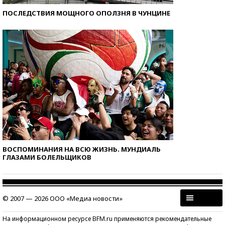
ПОСЛЕДСТВИЯ МОЩНОГО ОПОЛЗНЯ В ЧУНЦИНЕ
ВОСПОМИНАНИЯ НА ВСЮ ЖИЗНЬ. МУНДИАЛЬ
ГЛАЗАМИ БОЛЕЛЬЩИКОВ
© 2007 — 2026 ООО «Медиа новости»
На информационном ресурсе BFM.ru применяются рекомендательные