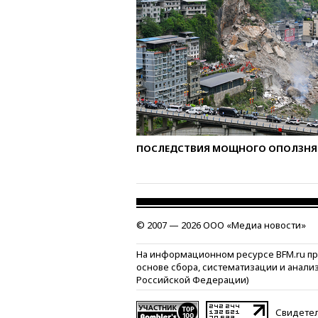
ПОСЛЕДСТВИЯ МОЩНОГО ОПОЛЗНЯ 
© 2007 — 2026 ООО «Медиа новости»
На информационном ресурсе BFM.ru п
основе сбора, систематизации и анали
Российской Федерации)
Свидетел