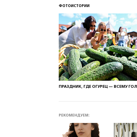
ФОТОИСТОРИИ
ПРАЗДНИК, ГДЕ ОГУРЕЦ — ВСЕМУ ГО
РЕКОМЕНДУЕМ: