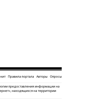
кит
Правила портала
Авторы
Опросы
логии предоставления информации на
тернет», находящихся на территории