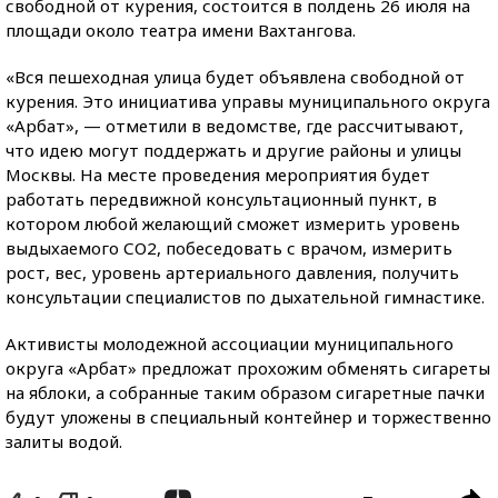
свободной от курения, состоится в полдень 26 июля на
площади около театра имени Вахтангова.
«Вся пешеходная улица будет объявлена свободной от
курения. Это инициатива управы муниципального округа
«Арбат», — отметили в ведомстве, где рассчитывают,
что идею могут поддержать и другие районы и улицы
Москвы. На месте проведения мероприятия будет
работать передвижной консультационный пункт, в
котором любой желающий сможет измерить уровень
выдыхаемого СО2, побеседовать с врачом, измерить
рост, вес, уровень артериального давления, получить
консультации специалистов по дыхательной гимнастике.
Активисты молодежной ассоциации муниципального
округа «Арбат» предложат прохожим обменять сигареты
на яблоки, а собранные таким образом сигаретные пачки
будут уложены в специальный контейнер и торжественно
залиты водой.