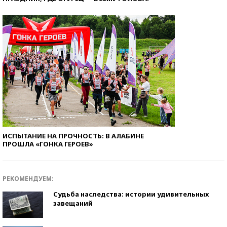
ИСПЫТАНИЕ НА ПРОЧНОСТЬ: В АЛАБИНЕ
ПРОШЛА «ГОНКА ГЕРОЕВ»
РЕКОМЕНДУЕМ:
Судьба наследства: истории удивительных
завещаний