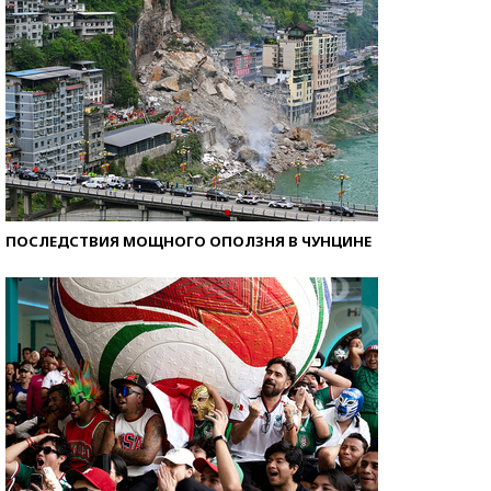
ПОСЛЕДСТВИЯ МОЩНОГО ОПОЛЗНЯ В ЧУНЦИНЕ