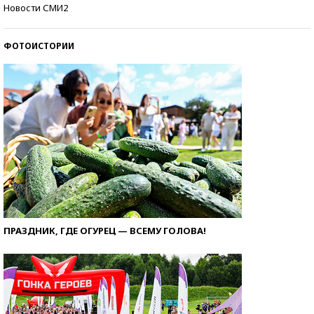
Кто изобрел средства связи?
Новости СМИ2
ФОТОИСТОРИИ
ПРАЗДНИК, ГДЕ ОГУРЕЦ — ВСЕМУ ГОЛОВА!