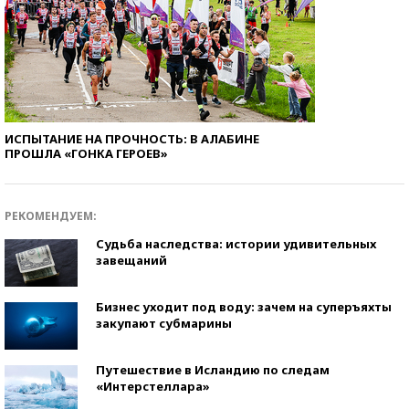
ИСПЫТАНИЕ НА ПРОЧНОСТЬ: В АЛАБИНЕ
ПРОШЛА «ГОНКА ГЕРОЕВ»
РЕКОМЕНДУЕМ:
Судьба наследства: истории удивительных
завещаний
Бизнес уходит под воду: зачем на суперъяхты
закупают субмарины
Путешествие в Исландию по следам
«Интерстеллара»