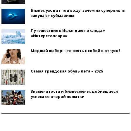
Бизнес уходит под воду: зачем на суперъяхты
закупают субмарины
Путешествие в Исландию по следам
«Интерстеллара»
Модный выбор: что взять с собой в отпуск?
Самая трендовая обувь лета – 2026
Знаменитости и бизнесмены, добившиеся
успеха со второй попытки
Как защититься от солнца на курорте?