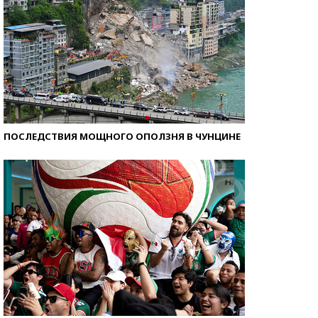
ПОСЛЕДСТВИЯ МОЩНОГО ОПОЛЗНЯ В ЧУНЦИНЕ