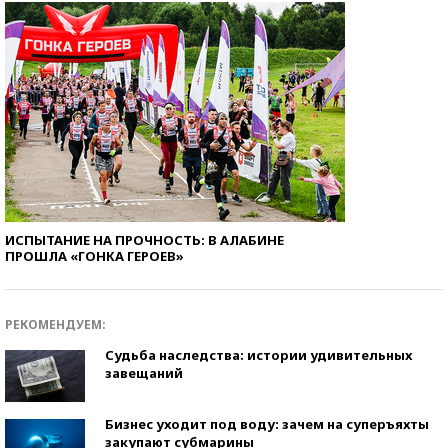
ИСПЫТАНИЕ НА ПРОЧНОСТЬ: В АЛАБИНЕ
ПРОШЛА «ГОНКА ГЕРОЕВ»
РЕКОМЕНДУЕМ:
Судьба наследства: истории удивительных
завещаний
Бизнес уходит под воду: зачем на суперъяхты
закупают субмарины