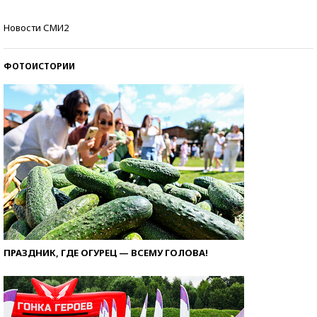
Кто изобрел средства связи?
Новости СМИ2
ФОТОИСТОРИИ
ПРАЗДНИК, ГДЕ ОГУРЕЦ — ВСЕМУ ГОЛОВА!