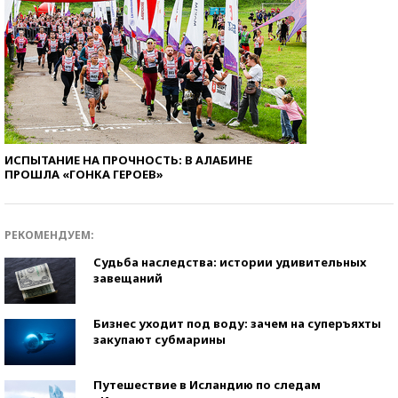
ИСПЫТАНИЕ НА ПРОЧНОСТЬ: В АЛАБИНЕ
ПРОШЛА «ГОНКА ГЕРОЕВ»
РЕКОМЕНДУЕМ:
Судьба наследства: истории удивительных
завещаний
Бизнес уходит под воду: зачем на суперъяхты
закупают субмарины
Путешествие в Исландию по следам