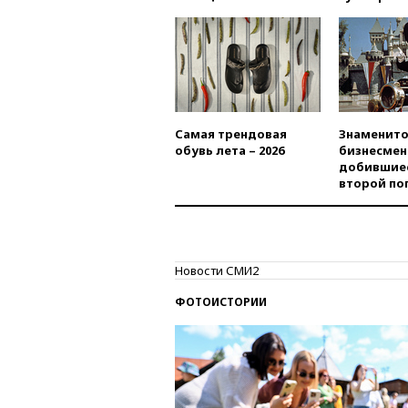
Самая трендовая
Знаменито
обувь лета – 2026
бизнесмен
добившиес
второй по
Новости СМИ2
ФОТОИСТОРИИ