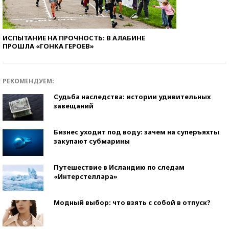
ИСПЫТАНИЕ НА ПРОЧНОСТЬ: В АЛАБИНЕ
ПРОШЛА «ГОНКА ГЕРОЕВ»
РЕКОМЕНДУЕМ:
Судьба наследства: истории удивительных
завещаний
Бизнес уходит под воду: зачем на суперъяхты
закупают субмарины
Путешествие в Исландию по следам
«Интерстеллара»
Модный выбор: что взять с собой в отпуск?