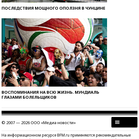
ПОСЛЕДСТВИЯ МОЩНОГО ОПОЛЗНЯ В ЧУНЦИНЕ
ВОСПОМИНАНИЯ НА ВСЮ ЖИЗНЬ. МУНДИАЛЬ
ГЛАЗАМИ БОЛЕЛЬЩИКОВ
© 2007 — 2026 ООО «Медиа новости»
На информационном ресурсе BFM.ru применяются рекомендательные