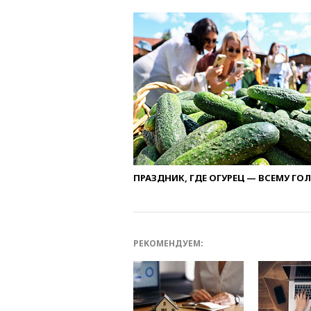
ПРАЗДНИК, ГДЕ ОГУРЕЦ — ВСЕМУ ГО
РЕКОМЕНДУЕМ: