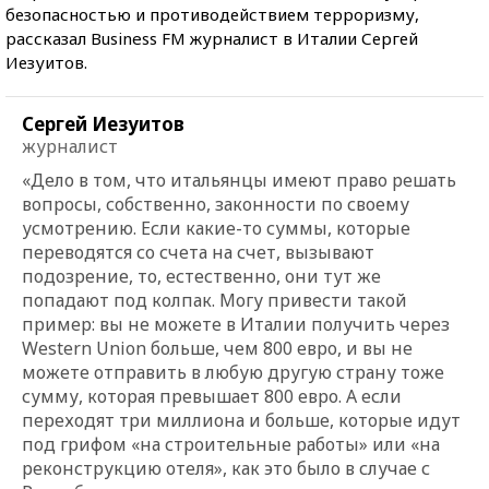
безопасностью и противодействием терроризму,
рассказал Business FM журналист в Италии Сергей
Иезуитов.
Сергей Иезуитов
журналист
«Дело в том, что итальянцы имеют право решать
вопросы, собственно, законности по своему
усмотрению. Если какие-то суммы, которые
переводятся со счета на счет, вызывают
подозрение, то, естественно, они тут же
попадают под колпак. Могу привести такой
пример: вы не можете в Италии получить через
Western Union больше, чем 800 евро, и вы не
можете отправить в любую другую страну тоже
сумму, которая превышает 800 евро. А если
переходят три миллиона и больше, которые идут
под грифом «на строительные работы» или «на
реконструкцию отеля», как это было в случае с