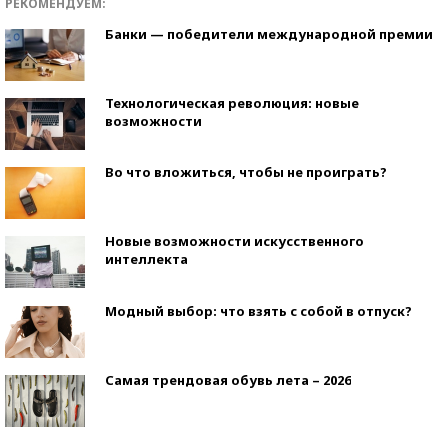
РЕКОМЕНДУЕМ:
Банки — победители международной премии
Технологическая революция: новые
возможности
Во что вложиться, чтобы не проиграть?
Новые возможности искусственного
интеллекта
Модный выбор: что взять с собой в отпуск?
Самая трендовая обувь лета – 2026