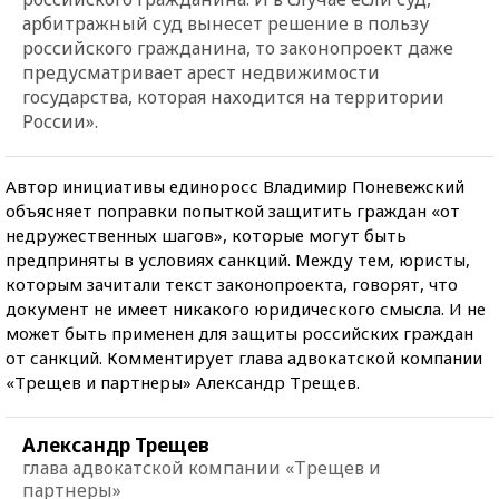
арбитражный суд вынесет решение в пользу
российского гражданина, то законопроект даже
предусматривает арест недвижимости
государства, которая находится на территории
России».
Автор инициативы единоросс Владимир Поневежский
объясняет поправки попыткой защитить граждан «от
недружественных шагов», которые могут быть
предприняты в условиях санкций. Между тем, юристы,
которым зачитали текст законопроекта, говорят, что
документ не имеет никакого юридического смысла. И не
может быть применен для защиты российских граждан
от санкций. Комментирует глава адвокатской компании
«Трещев и партнеры» Александр Трещев.
Александр Трещев
глава адвокатской компании «Трещев и
партнеры»