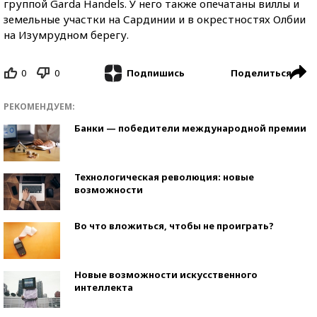
группой Garda Handels. У него также опечатаны виллы и
земельные участки на Сардинии и в окрестностях Олбии
на Изумрудном берегу.
0
0
Поделиться
Подпишись
РЕКОМЕНДУЕМ:
Банки — победители международной премии
Технологическая революция: новые
возможности
Во что вложиться, чтобы не проиграть?
Новые возможности искусственного
интеллекта