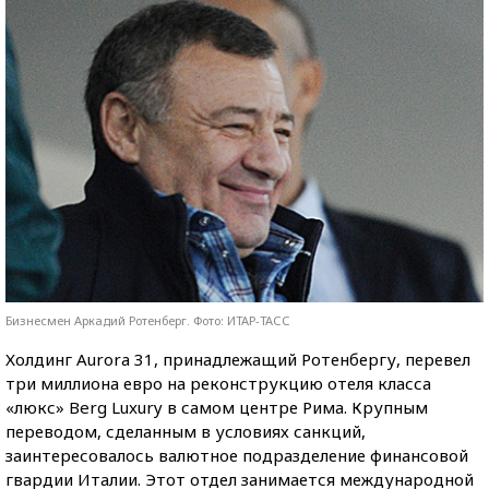
Бизнесмен Аркадий Ротенберг. Фото: ИТАР-ТАСС
Холдинг Aurora 31, принадлежащий Ротенбергу, перевел
три миллиона евро на реконструкцию отеля класса
«люкс» Berg Luxury в самом центре Рима. Крупным
переводом, сделанным в условиях санкций,
заинтересовалось валютное подразделение финансовой
гвардии Италии. Этот отдел занимается международной