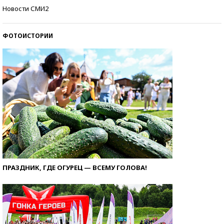
Кто изобрел средства связи?
Новости СМИ2
ФОТОИСТОРИИ
ПРАЗДНИК, ГДЕ ОГУРЕЦ — ВСЕМУ ГОЛОВА!