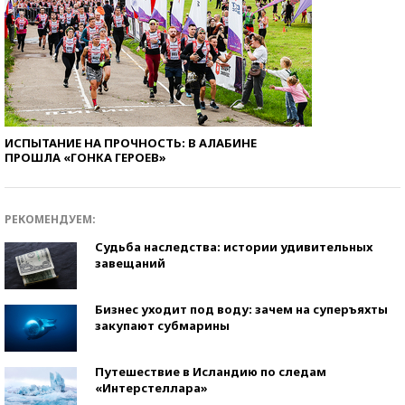
ИСПЫТАНИЕ НА ПРОЧНОСТЬ: В АЛАБИНЕ
ПРОШЛА «ГОНКА ГЕРОЕВ»
РЕКОМЕНДУЕМ:
Судьба наследства: истории удивительных
завещаний
Бизнес уходит под воду: зачем на суперъяхты
закупают субмарины
Путешествие в Исландию по следам
«Интерстеллара»