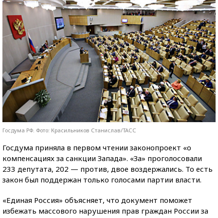
Госдума РФ. Фото: Красильников Станислав/ТАСС
Госдума приняла в первом чтении законопроект «о
компенсациях за санкции Запада». «За» проголосовали
233 депутата, 202 — против, двое воздержались. То есть
закон был поддержан только голосами партии власти.
«Единая Россия» объясняет, что документ поможет
избежать массового нарушения прав граждан России за