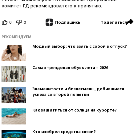
комитет ГД рекомендовал его к принятию.
0
0
Поделиться
Подпишись
РЕКОМЕНДУЕМ:
Модный выбор: что взять с собой в отпуск?
Самая трендовая обувь лета – 2026
Знаменитости и бизнесмены, добившиеся
успеха со второй попытки
Как защититься от солнца на курорте?
Кто изобрел средства связи?