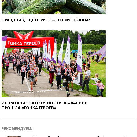
ПРАЗДНИК, ГДЕ ОГУРЕЦ — ВСЕМУ ГОЛОВА!
ИСПЫТАНИЕ НА ПРОЧНОСТЬ: В АЛАБИНЕ
ПРОШЛА «ГОНКА ГЕРОЕВ»
РЕКОМЕНДУЕМ: