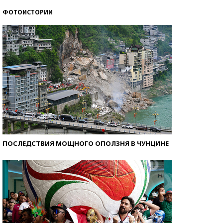
ФОТОИСТОРИИ
Самые модные пляжи — 2026
ПОСЛЕДСТВИЯ МОЩНОГО ОПОЛЗНЯ В ЧУНЦИНЕ