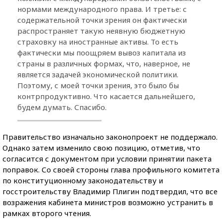
нормами международного права. И третье: с
содержательной точки зрения он фактически
распространяет такую неявную бюджетную
страховку на иностранные активы. То есть
фактически мы поощряем вывоз капитала из
страны в различных формах, что, наверное, не
является задачей экономической политики.
Поэтому, с моей точки зрения, это было бы
контрпродуктивно. Что касается дальнейшего,
будем думать. Спасибо.
Правительство изначально законопроект не поддержало.
Однако затем изменило свою позицию, отметив, что
согласится с документом при условии принятии пакета
поправок. Со своей стороны глава профильного комитета
по конституционному законодательству и
госстроительству Владимир Плигин подтвердил, что все
возражения кабинета министров возможно устранить в
рамках второго чтения.