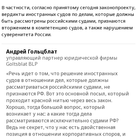
В частности, согласно принятому сегодня законопроекту,
вердикты иностранных судов по делам, которые должны
быть рассмотрены российскими судами, признаются
вторжением в компетенцию судов, а также нарушением
суверенитета России.
Андрей Гольцблат
управляющий партнер юридической фирмы
Goltsblat BLP
«Речь идет о том, что решение иностранных
судов в отношении дел, которые должны
рассматриваться российскими судами, не
признаются РФ. Вот это основной посыл, который
проходит красной нитью через весь закон.
Хорошо, тогда большой вопрос, который
возникает у нас: а какие тогда дела
рассматриваются исключительно судами РФ?
Ведь не секрет, что у нас есть двойственная
позиция в отношении корпоративных споров, и