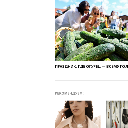
ПРАЗДНИК, ГДЕ ОГУРЕЦ — ВСЕМУ ГО
РЕКОМЕНДУЕМ: