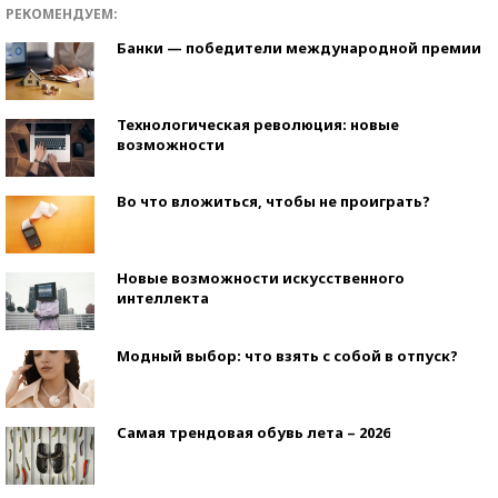
РЕКОМЕНДУЕМ:
Банки — победители международной премии
Технологическая революция: новые
возможности
Во что вложиться, чтобы не проиграть?
Новые возможности искусственного
интеллекта
Модный выбор: что взять с собой в отпуск?
Самая трендовая обувь лета – 2026