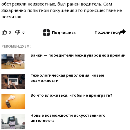
обстреляли неизвестные, был ранен водитель. Сам
Захарченко попыткой покушения это происшествие не
посчитал.
0
0
Поделиться
Подпишись
РЕКОМЕНДУЕМ:
Банки — победители международной премии
Технологическая революция: новые
возможности
Во что вложиться, чтобы не проиграть?
Новые возможности искусственного
интеллекта