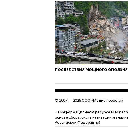
ПОСЛЕДСТВИЯ МОЩНОГО ОПОЛЗНЯ 
© 2007 — 2026 ООО «Медиа новости»
На информационном ресурсе BFM.ru п
основе сбора, систематизации и анали
Российской Федерации)