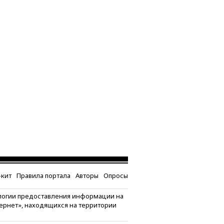
кит
Правила портала
Авторы
Опросы
логии предоставления информации на
тернет», находящихся на территории