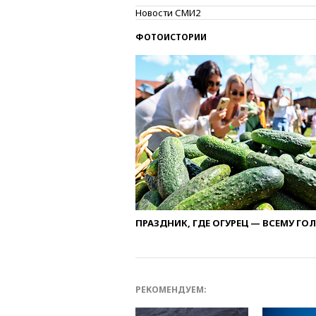
Новости СМИ2
ФОТОИСТОРИИ
ПРАЗДНИК, ГДЕ ОГУРЕЦ — ВСЕМУ ГО
РЕКОМЕНДУЕМ: