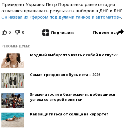
Президент Украины Петр Порошенко ранее сегодня
отказался признавать результаты выборов в ДНР и ЛНР.
Он назвал их «фарсом под дулами танков и автоматов»
.
0
0
Поделиться
Подпишись
РЕКОМЕНДУЕМ:
Модный выбор: что взять с собой в отпуск?
Самая трендовая обувь лета – 2026
Знаменитости и бизнесмены, добившиеся
успеха со второй попытки
Как защититься от солнца на курорте?