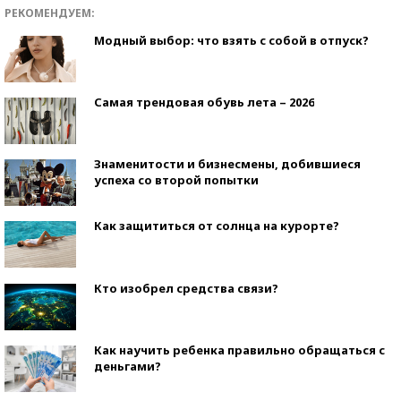
РЕКОМЕНДУЕМ:
Модный выбор: что взять с собой в отпуск?
Самая трендовая обувь лета – 2026
Знаменитости и бизнесмены, добившиеся
успеха со второй попытки
Как защититься от солнца на курорте?
Кто изобрел средства связи?
Как научить ребенка правильно обращаться с
деньгами?