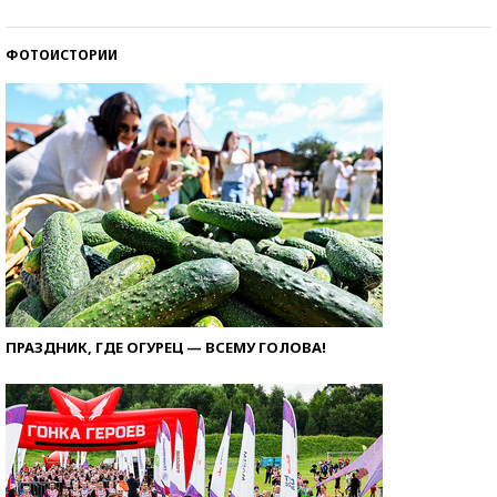
ФОТОИСТОРИИ
ПРАЗДНИК, ГДЕ ОГУРЕЦ — ВСЕМУ ГОЛОВА!