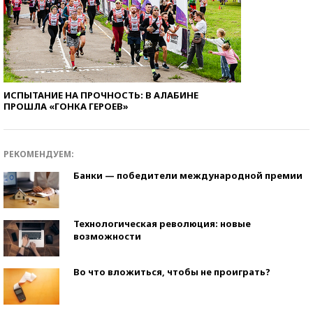
ИСПЫТАНИЕ НА ПРОЧНОСТЬ: В АЛАБИНЕ
ПРОШЛА «ГОНКА ГЕРОЕВ»
РЕКОМЕНДУЕМ:
Банки — победители международной премии
Технологическая революция: новые
возможности
Во что вложиться, чтобы не проиграть?