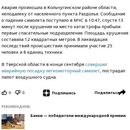
Авария произошла в Кольчугинском районе области,
неподалеку от населенного пункта Раздолье. Сообщение
о падении самолета поступило в МЧС в 10:47, спустя 13
минут после крушения на место катастрофы прибыли
первые спасательные подразделения. Площадь крушения
составила 12 квадратных метров. В ликвидации
последствий происшествия принимали участие 25
человек и 8 единиц техники.
В Тверской области в конце сентября
совершил
аварийную посадку легкомоторный самолет
, пострадал
пилот воздушного судна.
0
0
Поделиться
Подпишись
РЕКОМЕНДУЕМ:
Банки — победители международной премии