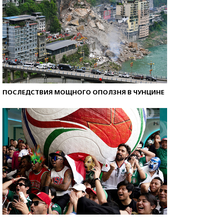
ПОСЛЕДСТВИЯ МОЩНОГО ОПОЛЗНЯ В ЧУНЦИНЕ