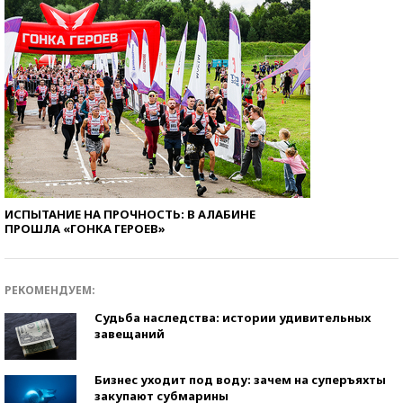
ИСПЫТАНИЕ НА ПРОЧНОСТЬ: В АЛАБИНЕ
ПРОШЛА «ГОНКА ГЕРОЕВ»
РЕКОМЕНДУЕМ:
Судьба наследства: истории удивительных
завещаний
Бизнес уходит под воду: зачем на суперъяхты
закупают субмарины