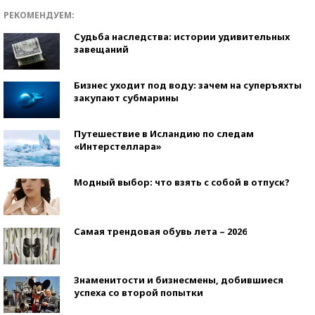
РЕКОМЕНДУЕМ:
Судьба наследства: истории удивительных
завещаний
Бизнес уходит под воду: зачем на суперъяхты
закупают субмарины
Путешествие в Исландию по следам
«Интерстеллара»
Модный выбор: что взять с собой в отпуск?
Самая трендовая обувь лета – 2026
Знаменитости и бизнесмены, добившиеся
успеха со второй попытки