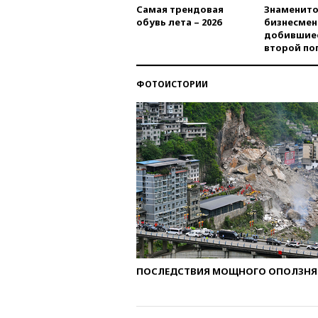
Самая трендовая
Знаменито
обувь лета – 2026
бизнесмен
добившиес
второй по
ФОТОИСТОРИИ
ПОСЛЕДСТВИЯ МОЩНОГО ОПОЛЗНЯ 