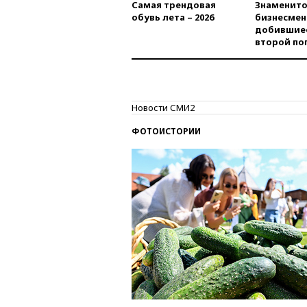
Самая трендовая
Знаменито
обувь лета – 2026
бизнесмен
добившиес
второй по
Новости СМИ2
ФОТОИСТОРИИ