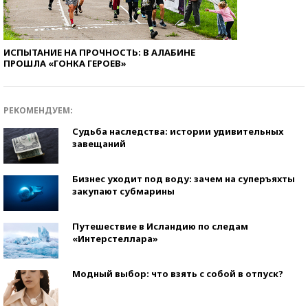
ИСПЫТАНИЕ НА ПРОЧНОСТЬ: В АЛАБИНЕ
ПРОШЛА «ГОНКА ГЕРОЕВ»
РЕКОМЕНДУЕМ:
Судьба наследства: истории удивительных
завещаний
Бизнес уходит под воду: зачем на суперъяхты
закупают субмарины
Путешествие в Исландию по следам
«Интерстеллара»
Модный выбор: что взять с собой в отпуск?