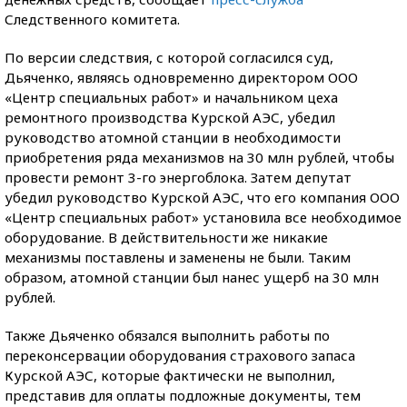
Следственного комитета.
По версии следствия, с которой согласился суд,
Дьяченко, являясь одновременно директором ООО
«Центр специальных работ» и начальником цеха
ремонтного производства Курской АЭС, убедил
руководство атомной станции в необходимости
приобретения ряда механизмов на 30 млн рублей, чтобы
провести ремонт 3-го энергоблока. Затем депутат
убедил руководство Курской АЭС, что его компания ООО
«Центр специальных работ» установила все необходимое
оборудование. В действительности же никакие
механизмы поставлены и заменены не были. Таким
образом, атомной станции был нанес ущерб на 30 млн
рублей.
Также Дьяченко обязался выполнить работы по
переконсервации оборудования страхового запаса
Курской АЭС, которые фактически не выполнил,
представив для оплаты подложные документы, тем