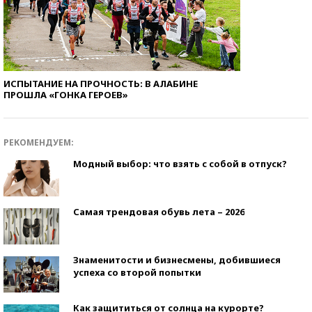
ИСПЫТАНИЕ НА ПРОЧНОСТЬ: В АЛАБИНЕ
ПРОШЛА «ГОНКА ГЕРОЕВ»
РЕКОМЕНДУЕМ:
Модный выбор: что взять с собой в отпуск?
Самая трендовая обувь лета – 2026
Знаменитости и бизнесмены, добившиеся
успеха со второй попытки
Как защититься от солнца на курорте?