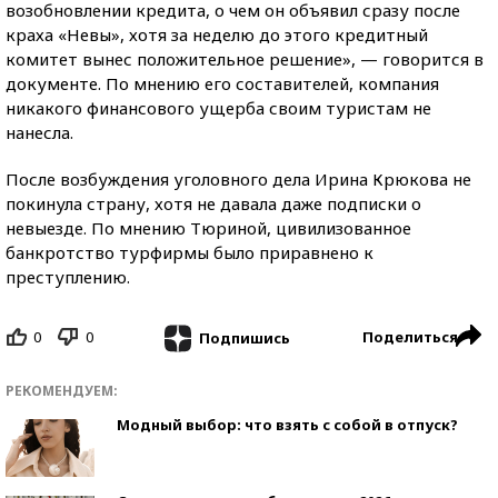
возобновлении кредита, о чем он объявил сразу после
краха «Невы», хотя за неделю до этого кредитный
комитет вынес положительное решение», — говорится в
документе. По мнению его составителей, компания
никакого финансового ущерба своим туристам не
нанесла.
После возбуждения уголовного дела Ирина Крюкова не
покинула страну, хотя не давала даже подписки о
невыезде. По мнению Тюриной, цивилизованное
банкротство турфирмы было приравнено к
преступлению.
0
0
Поделиться
Подпишись
РЕКОМЕНДУЕМ:
Модный выбор: что взять с собой в отпуск?