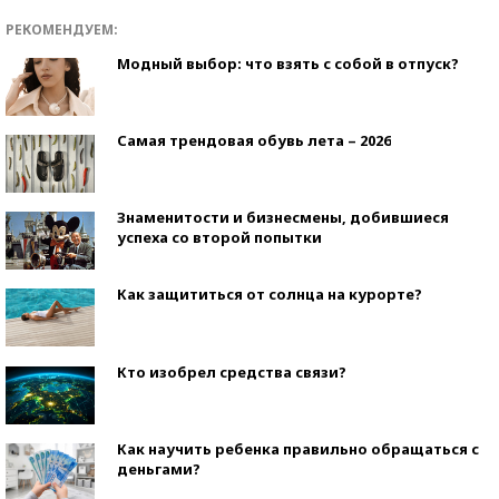
РЕКОМЕНДУЕМ:
Модный выбор: что взять с собой в отпуск?
Самая трендовая обувь лета – 2026
Знаменитости и бизнесмены, добившиеся
успеха со второй попытки
Как защититься от солнца на курорте?
Кто изобрел средства связи?
Как научить ребенка правильно обращаться с
деньгами?