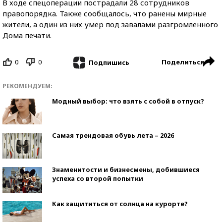
В ходе спецоперации пострадали 28 сотрудников
правопорядка. Также сообщалось, что ранены мирные
жители, а один из них умер под завалами разгромленного
Дома печати.
0
0
Поделиться
Подпишись
РЕКОМЕНДУЕМ:
Модный выбор: что взять с собой в отпуск?
Самая трендовая обувь лета – 2026
Знаменитости и бизнесмены, добившиеся
успеха со второй попытки
Как защититься от солнца на курорте?