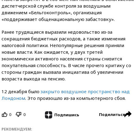
диспетчерской службе контроля за воздушным
движением «Бельгоконтроль», организация
«поддерживает общенациональную забастовку».
Ранее трудящиеся выразили недовольство из-за
сокращения бюджетных расходов, а также изменения
налоговой политики. Непопулярные решения приняли
новые власти. Как ожидается, у двух третей
экономически активного населения страны снизится
покупательная способность. В числе прочего критику со
стороны граждан вызвала инициатива об увеличении
возраста выхода на пенсию.
12 декабря было
закрыто воздушное пространство над
Лондоном
. Это произошло из-за компьютерного сбоя.
0
0
Поделиться
Подпишись
РЕКОМЕНДУЕМ: