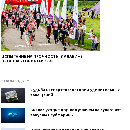
ИСПЫТАНИЕ НА ПРОЧНОСТЬ: В АЛАБИНЕ
ПРОШЛА «ГОНКА ГЕРОЕВ»
РЕКОМЕНДУЕМ:
Судьба наследства: истории удивительных
завещаний
Бизнес уходит под воду: зачем на суперъяхты
закупают субмарины
Путешествие в Исландию по следам