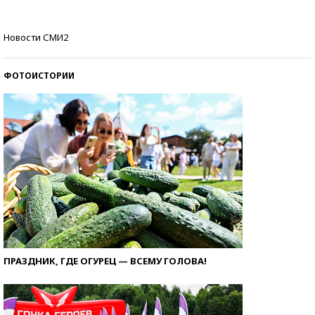
Кто изобрел средства связи?
Новости СМИ2
ФОТОИСТОРИИ
ПРАЗДНИК, ГДЕ ОГУРЕЦ — ВСЕМУ ГОЛОВА!