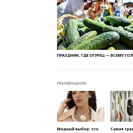
ПРАЗДНИК, ГДЕ ОГУРЕЦ — ВСЕМУ ГО
РЕКОМЕНДУЕМ:
Модный выбор: что
Самая тре