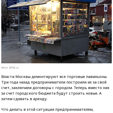
Фото: BFM.ru
Власти Москвы демонтируют все торговые павильоны.
Три года назад предприниматели построили их за свой
счет, заключили договоры с городом. Теперь вместо них
за счет городского бюджета будут строить новые. А
затем сдавать в аренду.
Что делать в этой ситуации предпринимателям,