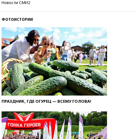
Новости СМИ2
ФОТОИСТОРИИ
ПРАЗДНИК, ГДЕ ОГУРЕЦ — ВСЕМУ ГОЛОВА!