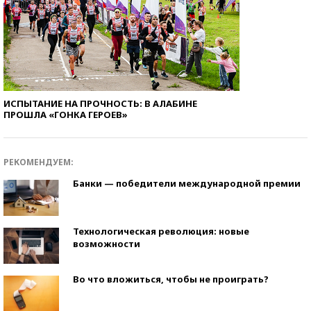
ИСПЫТАНИЕ НА ПРОЧНОСТЬ: В АЛАБИНЕ
ПРОШЛА «ГОНКА ГЕРОЕВ»
РЕКОМЕНДУЕМ:
Банки — победители международной премии
Технологическая революция: новые
возможности
Во что вложиться, чтобы не проиграть?