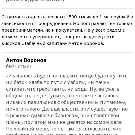
Стоимость одного киоска от 500 тысяч до 1 млн рублей в
зависимости от оборудования. Но пострадают не только
предприниматели, но и покупатели. Не у всех рядом с
домом есть супермаркет, говорит владелец сети
киосков «Табачный капитан» Антон Воронов.
Антон Воронов
бизнесмен
«Реальность будет такова, что негде будет купить
ни батон хлеба по пути с работы, ни пачку
сигарет, что греха таить, ни воды. Ну, ее уже, в
общем-то, негде купить, в центре не осталось
никаких павильонов с общественным питанием,
ничего такого. Дальше власти, они существуют не
в режиме диалога с бизнесом, они строят свои
планы, при этом ими не делятся на самом деле.
По крайней мере, не пытаются согласовать, что