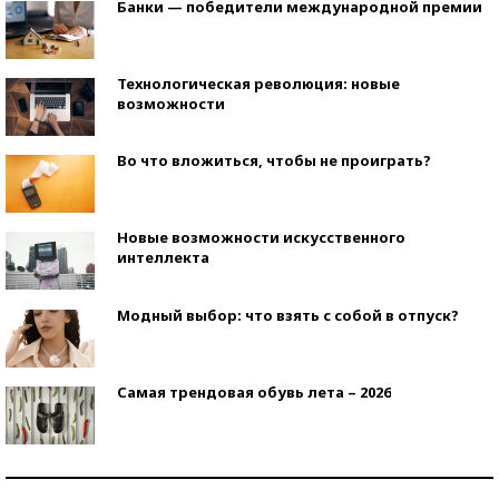
Банки — победители международной премии
Технологическая революция: новые
возможности
Во что вложиться, чтобы не проиграть?
Новые возможности искусственного
интеллекта
Модный выбор: что взять с собой в отпуск?
Самая трендовая обувь лета – 2026
Знаменитости и бизнесмены, добившиеся успеха
со второй попытки