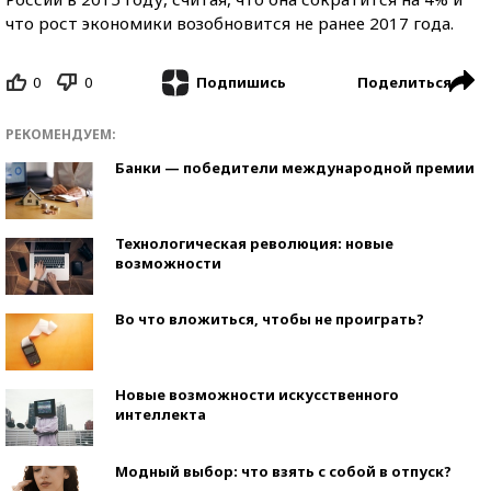
что рост экономики возобновится не ранее 2017 года.
0
0
Поделиться
Подпишись
РЕКОМЕНДУЕМ:
Банки — победители международной премии
Технологическая революция: новые
возможности
Во что вложиться, чтобы не проиграть?
Новые возможности искусственного
интеллекта
Модный выбор: что взять с собой в отпуск?