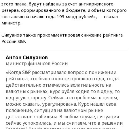
этого плана, будут найдены за счет антикризисного
резерва, сформированного в бюджете, и объем которого
составлял на начало года 193 млрд рублей», — сказал
министр.
Силуанов также прокомментировал снижение рейтинга
России S&P.
Антон Силуанов
министр финансов России
«Когда S&P рассматривало вопрос о понижении
рейтинга, это было в конце прошлого года, тогда
действительно отмечалась волатильность на
валютных рынках, курс рубля ходил то в одну, то
в другую сторону. Сейчас эта проблема, в целом,
можно сказать, урегулирована. Курс нашел свое
положение, ситуация на валютном рынке
достаточно стабильна. В любом случае, ситуация
сейчас успокоилась, и мы считаем, что в решении