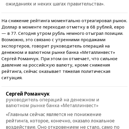
ожиданиях и неких шагах правительства».
На снижение рейтинга моментально отреагировал рынок.
Доллар в моменте переходил отметку в 68 рублей, евро
— в 77. Сегодня утром рубль немного отыграл позиции.
Возможно, это связано с утренними продажами
экспортеров, говорит руководитель операций на
денежном и валютном рынке банка «Металлинвест»
Сергей Романчук. При этом он отмечает, что сильное
давление на российскую валюту, кроме снижения
рейтинга, сейчас оказывает тяжелая политическая
ситуация.
Сергей Романчук
руководитель операций на денежном и
валютном рынке банка «Металлинвест»
«Главным сейчас является не понижение
рейтинга, которое, конечно, оказало локальное
воздействие. Оно откровением не стало, само по