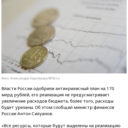
Фото: Александра Харламова/BFM.ru
Власти России одобрили антикризисный план на 170
млрд рублей, его реализация не предусматривает
увеличение расходов бюджета, более того, расходы
будет урезаны. Об этом сообщил министр финансов
России Антон Силуанов.
«Все ресурсы, которые будут выделены на реализацию