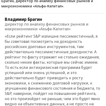
Брагин, директор по анализу финансовых рынков и
макроэкономики «Альфа-Капитал».
Владимир Брагин
директор по анализу финансовых рынков и
макроэкономики «Альфа-Капитал»
«Если рейтинг S&P излишне пессимистичный, я
бы советовал посмотреть на доходность
российских долговых инструментов, там
действительно пессимистичные доходности. А
рейтинг по факту отражает не столько ожидания,
сколько некие факты, которые мы сейчас имеем.
То есть если антикризисная программа будет
успешной или очень успешной, и это
действительно будет приводить к росту
экономики, к снижению долговой нагрузки, к
улучшению финансового состояния и бюджета, то
S&P, наверное, пойдет на повышение рейтинга,
но это произойдет не раньше, чем это будет явно
видно на объективных данных, а не просто на